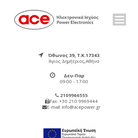
Όθωνος 39, Τ.Κ.17343
Άγιος Δημήτριος,Αθήνα
Δευ-Παρ
09:00 - 17:00
2109966555
Fax: +30 210 9969444
E-mail: info@acepower.gr