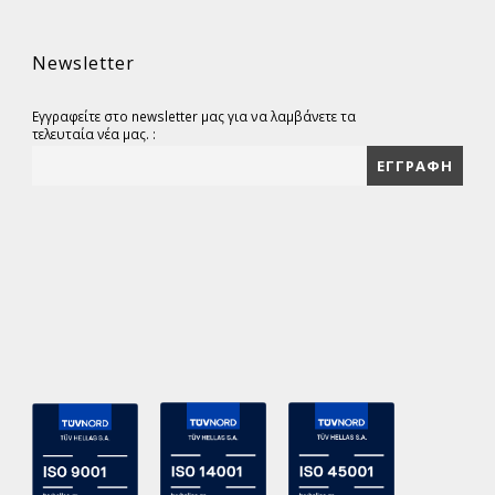
Newsletter
Εγγραφείτε στο newsletter μας για να λαμβάνετε τα
τελευταία νέα μας. :