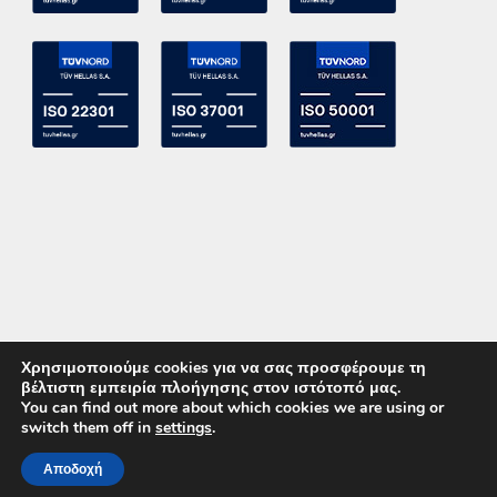
Χρησιμοποιούμε cookies για να σας προσφέρουμε τη
βέλτιστη εμπειρία πλοήγησης στον ιστότοπό μας.
You can find out more about which cookies we are using or
switch them off in
settings
.
Copyright 2015 ACE Power Electronics - All Right Reserved
Αποδοχή
ΚΑΛΕΣΤΕ ΜΑΣ
ΕΠΙΚΟΙΝΩΝΙΑ
Powered by
DevelopLight