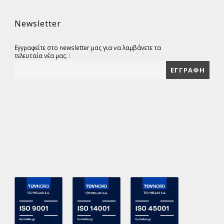
Newsletter
Εγγραφείτε στο newsletter μας για να λαμβάνετε τα
τελευταία νέα μας. :