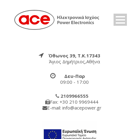
Όθωνος 39, Τ.Κ.17343
Άγιος Δημήτριος,Αθήνα
Δευ-Παρ
09:00 - 17:00
2109966555
Fax: +30 210 9969444
E-mail: info@acepower.gr