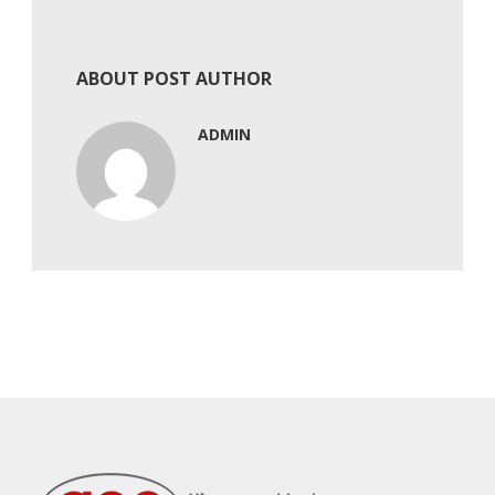
ABOUT POST AUTHOR
ADMIN