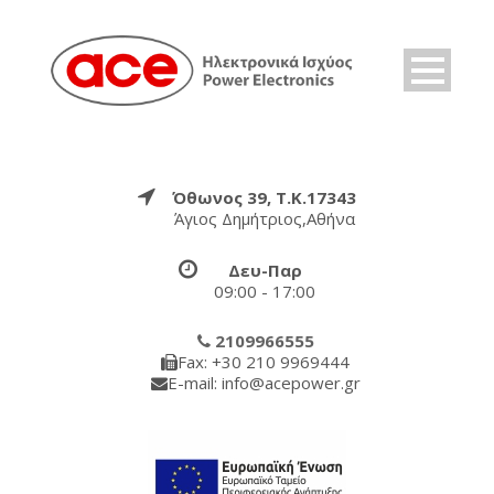
Όθωνος 39, Τ.Κ.17343
Άγιος Δημήτριος,Αθήνα
Δευ-Παρ
09:00 - 17:00
2109966555
Fax: +30 210 9969444
E-mail: info@acepower.gr