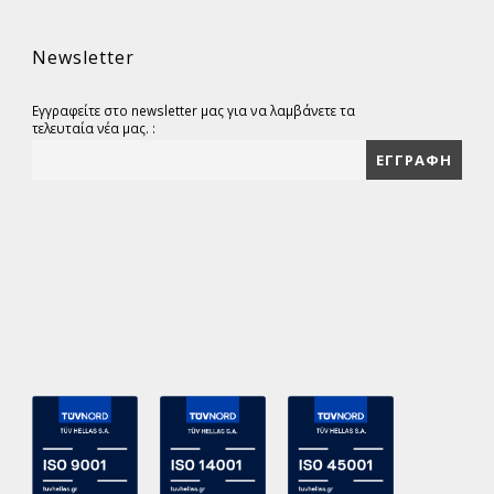
Newsletter
Εγγραφείτε στο newsletter μας για να λαμβάνετε τα
τελευταία νέα μας. :