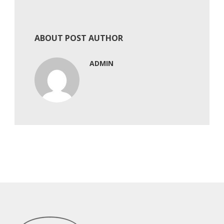
ABOUT POST AUTHOR
ADMIN