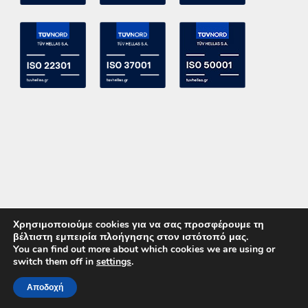
Χρησιμοποιούμε cookies για να σας προσφέρουμε τη
βέλτιστη εμπειρία πλοήγησης στον ιστότοπό μας.
You can find out more about which cookies we are using or
switch them off in
settings
.
Copyright 2015 ACE Power Electronics - All Right Reserved
Αποδοχή
ΚΑΛΕΣΤΕ ΜΑΣ
ΕΠΙΚΟΙΝΩΝΙΑ
Powered by
DevelopLight