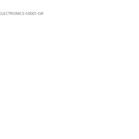
ELECTRONICS-50001-GR