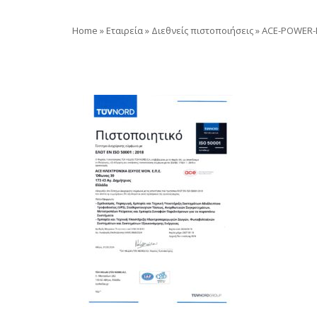
Home
»
Εταιρεία
»
Διεθνείς πιστοποιήσεις
»
ACE-POWER-