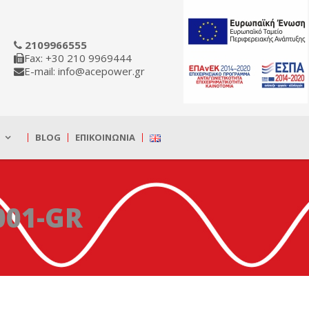
2109966555
Fax: +30 210 9969444
E-mail: info@acepower.gr
BLOG
ΕΠΙΚΟΙΝΩΝΊΑ
001-GR