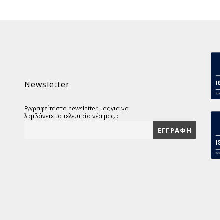
Newsletter
Εγγραφείτε στο newsletter μας για να
λαμβάνετε τα τελευταία νέα μας. :