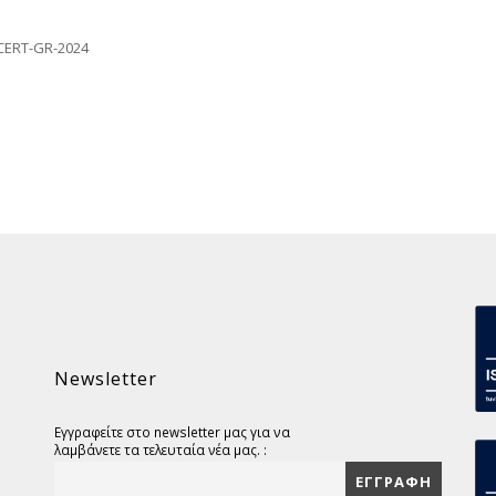
CERT-GR-2024
Newsletter
Εγγραφείτε στο newsletter μας για να
λαμβάνετε τα τελευταία νέα μας. :