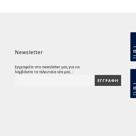
Newsletter
Εγγραφείτε στο newsletter μας για να
λαμβάνετε τα τελευταία νέα μας. :