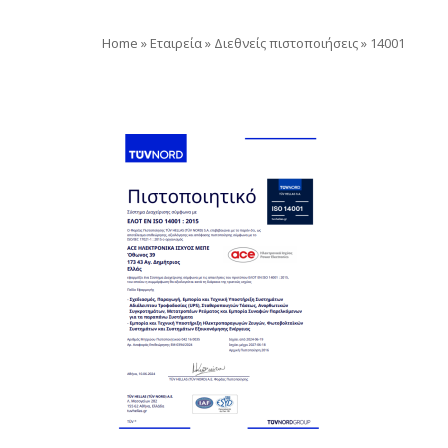
Home
»
Εταιρεία
»
Διεθνείς πιστοποιήσεις
»
14001