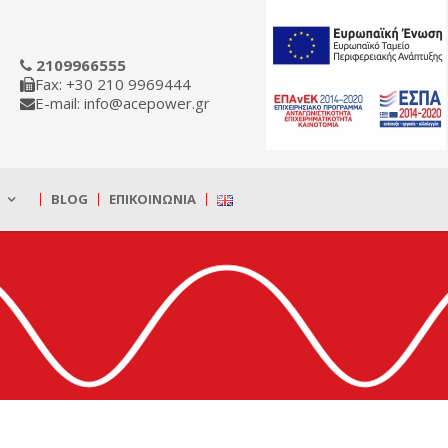
2109966555
Fax: +30 210 9969444
E-mail: info@acepower.gr
BLOG
ΕΠΙΚΟΙΝΩΝΊΑ