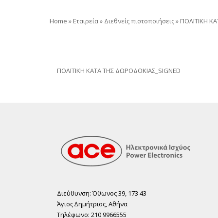
Home
»
Εταιρεία
»
Διεθνείς πιστοποιήσεις
»
ΠΟΛΙΤΙΚΗ Κ
ΠΟΛΙΤΙΚΗ ΚΑΤΑ ΤΗΣ ΔΩΡΟΔΟΚΙΑΣ_SIGNED
Διεύθυνση: Όθωνος 39, 173 43
Άγιος ∆ηµήτριος, Αθήνα
Τηλέφωνο: 210 9966555