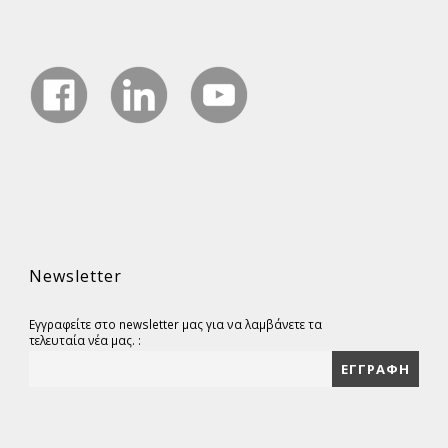
Newsletter
Εγγραφείτε στο newsletter μας για να λαμβάνετε τα
τελευταία νέα μας. :