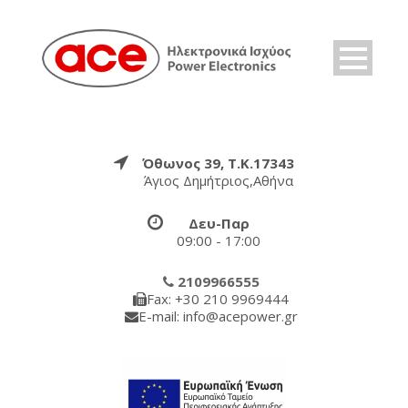
Όθωνος 39, Τ.Κ.17343
Άγιος Δημήτριος,Αθήνα
Δευ-Παρ
09:00 - 17:00
2109966555
Fax: +30 210 9969444
E-mail: info@acepower.gr