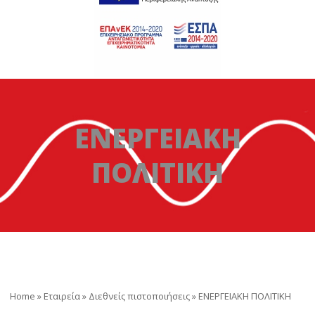
ΕΝΕΡΓΕΙΑΚΗ
ΠΟΛΙΤΙΚΗ
Home
»
Εταιρεία
»
Διεθνείς πιστοποιήσεις
»
ΕΝΕΡΓΕΙΑΚΗ ΠΟΛΙΤΙΚΗ