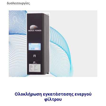
δυσλειτουργίες.
Ολοκλήρωση εγκατάστασης ενεργού
φίλτρου