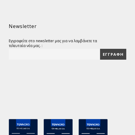
Newsletter
Εγγραφείτε στο newsletter μας για να λαμβάνετε τα
τελευταία νέα μας. :