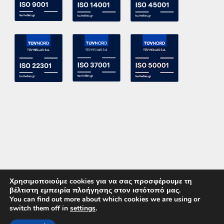
Χρησιμοποιούμε cookies για να σας προσφέρουμε τη
βέλτιστη εμπειρία πλοήγησης στον ιστότοπό μας.
You can find out more about which cookies we are using or
switch them off in
settings
.
Copyright 2015 ACE Power Electronics - All Right Reserved