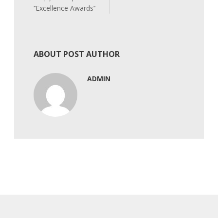
‘’Excellence Awards’’
ABOUT POST AUTHOR
ADMIN