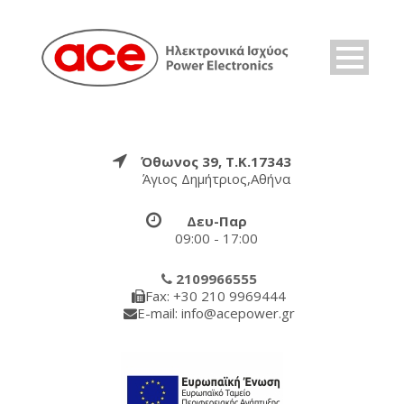
Όθωνος 39, Τ.Κ.17343
Άγιος Δημήτριος,Αθήνα
Δευ-Παρ
09:00 - 17:00
2109966555
Fax: +30 210 9969444
E-mail: info@acepower.gr