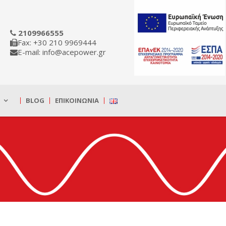
2109966555
Fax: +30 210 9969444
E-mail: info@acepower.gr
BLOG
ΕΠΙΚΟΙΝΩΝΊΑ