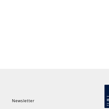
Newsletter