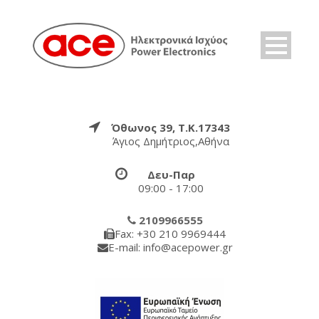
Όθωνος 39, Τ.Κ.17343
Άγιος Δημήτριος,Αθήνα
Δευ-Παρ
09:00 - 17:00
2109966555
Fax: +30 210 9969444
E-mail: info@acepower.gr