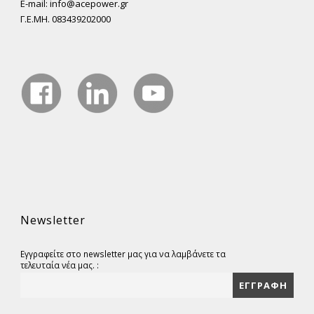
E-mail: info@acepower.gr
Γ.Ε.ΜΗ. 083439202000
Newsletter
Εγγραφείτε στο newsletter μας για να λαμβάνετε τα
τελευταία νέα μας. :