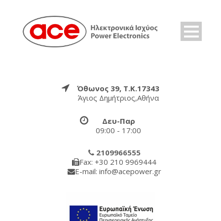
Όθωνος 39, Τ.Κ.17343
Άγιος Δημήτριος,Αθήνα
Δευ-Παρ
09:00 - 17:00
2109966555
Fax: +30 210 9969444
E-mail: info@acepower.gr