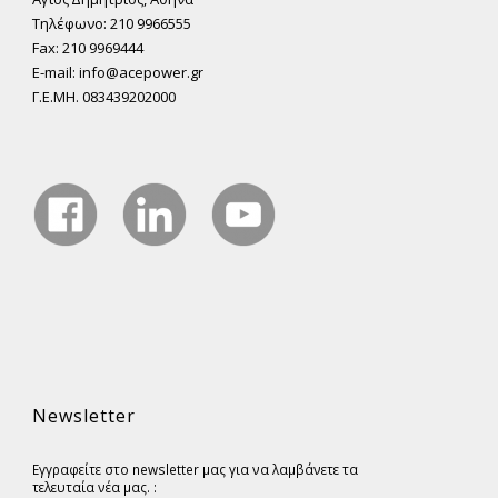
Τηλέφωνο: 210 9966555
Fax: 210 9969444
E-mail: info@acepower.gr
Γ.Ε.ΜΗ. 083439202000
Newsletter
Εγγραφείτε στο newsletter μας για να λαμβάνετε τα
τελευταία νέα μας. :