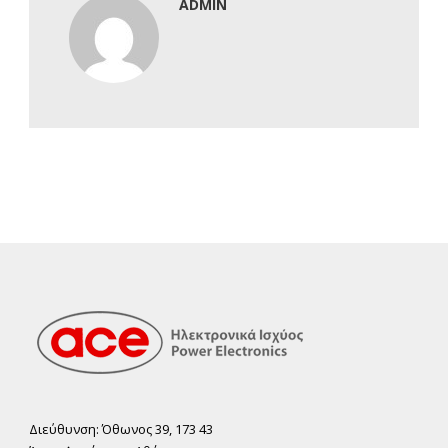
ADMIN
Διεύθυνση: Όθωνος 39, 173 43