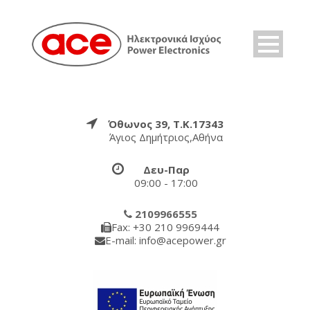
Όθωνος 39, Τ.Κ.17343
Άγιος Δημήτριος,Αθήνα
Δευ-Παρ
09:00 - 17:00
2109966555
Fax: +30 210 9969444
E-mail: info@acepower.gr