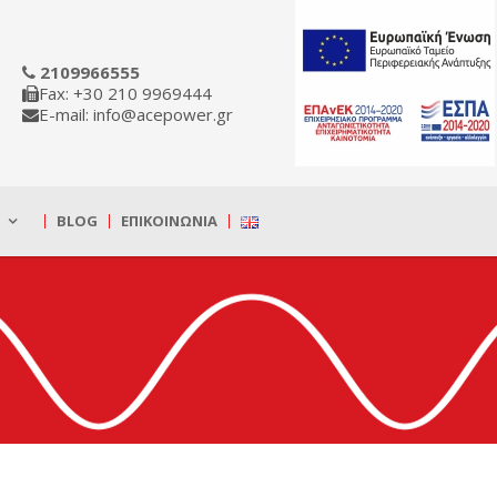
2109966555
Fax: +30 210 9969444
E-mail: info@acepower.gr
BLOG
ΕΠΙΚΟΙΝΩΝΊΑ