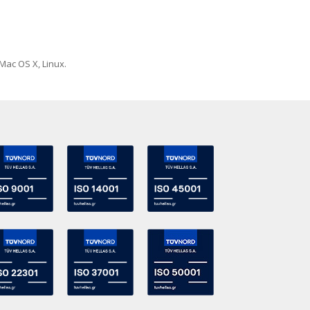
Mac OS X, Linux.