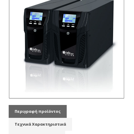
Περιγραφή προϊόντος
Τεχνικά Χαρακτηριστικά