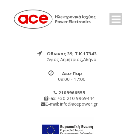
Όθωνος 39, Τ.Κ.17343
Άγιος Δημήτριος,Αθήνα
Δευ-Παρ
09:00 - 17:00
2109966555
Fax: +30 210 9969444
E-mail: info@acepower.gr