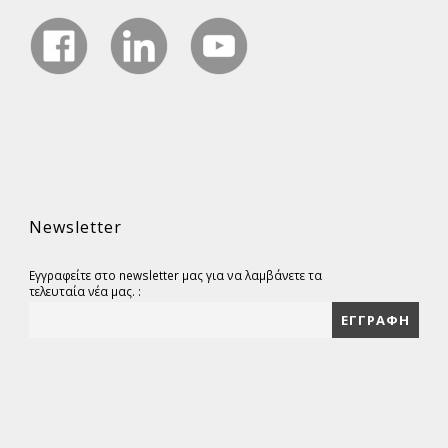
Newsletter
Εγγραφείτε στο newsletter μας για να λαμβάνετε τα
τελευταία νέα μας. :