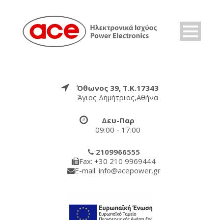
Όθωνος 39, Τ.Κ.17343
Άγιος Δημήτριος,Αθήνα
Δευ-Παρ
09:00 - 17:00
2109966555
Fax: +30 210 9969444
E-mail: info@acepower.gr