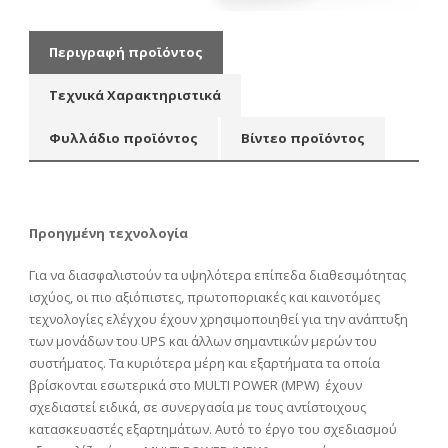
Περιγραφή προϊόντος
Τεχνικά Χαρακτηριστικά
Φυλλάδιο προϊόντος
Βίντεο προϊόντος
Προηγμένη τεχνολογία
Για να διασφαλιστούν τα υψηλότερα επίπεδα διαθεσιμότητας
ισχύος, οι πιο αξιόπιστες, πρωτοποριακές και καινοτόμες
τεχνολογίες ελέγχου έχουν χρησιμοποιηθεί για την ανάπτυξη
των μονάδων του UPS και άλλων σημαντικών μερών του
συστήματος. Τα κυριότερα μέρη και εξαρτήματα τα οποία
βρίσκονται εσωτερικά στο MULTI POWER (MPW) έχουν
σχεδιαστεί ειδικά, σε συνεργασία με τους αντίστοιχους
κατασκευαστές εξαρτημάτων. Αυτό το έργο του σχεδιασμού