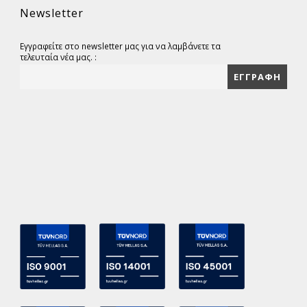
Newsletter
Εγγραφείτε στο newsletter μας για να λαμβάνετε τα
τελευταία νέα μας. :