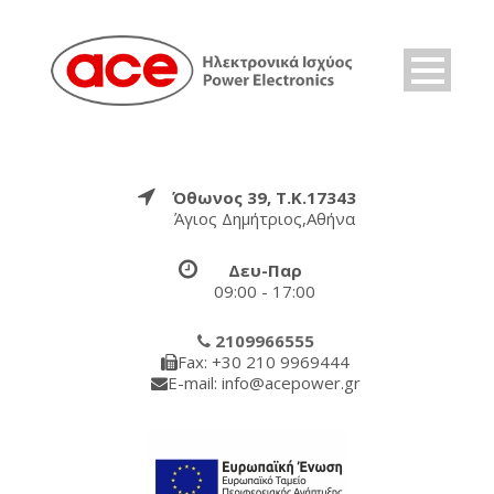
Όθωνος 39, Τ.Κ.17343
Άγιος Δημήτριος,Αθήνα
Δευ-Παρ
09:00 - 17:00
2109966555
Fax: +30 210 9969444
E-mail: info@acepower.gr