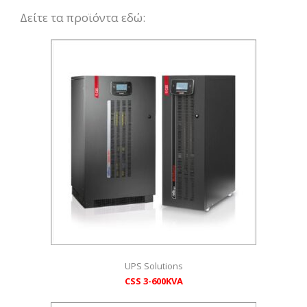
Δείτε τα προϊόντα εδώ:
UPS Solutions
CSS 3-600KVA