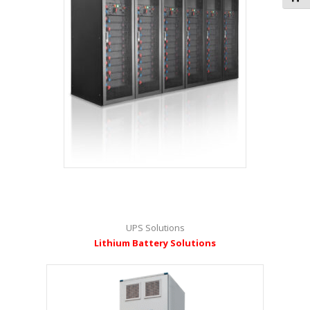
UPS Solutions
Lithium Battery Solutions