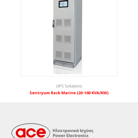
UPS Solutions
Sentryum Rack Marine (20-160 KVA/KW)