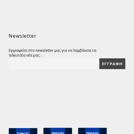
Newsletter
Εγγραφείτε στο newsletter μας για να λαμβάνετε τα
τελευταία νέα μας. :