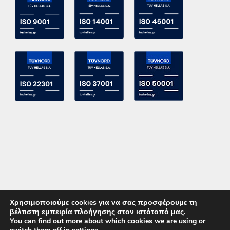
Χρησιμοποιούμε cookies για να σας προσφέρουμε τη
βέλτιστη εμπειρία πλοήγησης στον ιστότοπό μας.
You can find out more about which cookies we are using or