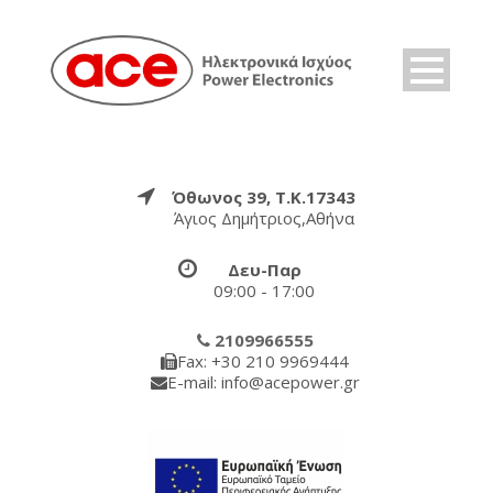
Όθωνος 39, Τ.Κ.17343
Άγιος Δημήτριος,Αθήνα
Δευ-Παρ
09:00 - 17:00
2109966555
Fax: +30 210 9969444
E-mail: info@acepower.gr