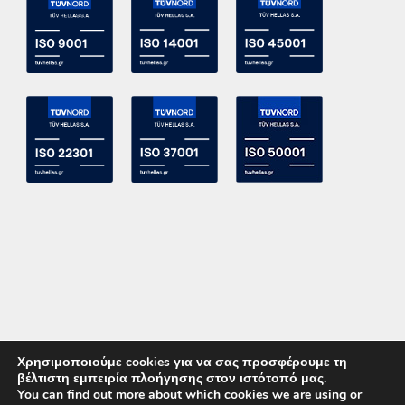
Χρησιμοποιούμε cookies για να σας προσφέρουμε τη
βέλτιστη εμπειρία πλοήγησης στον ιστότοπό μας.
You can find out more about which cookies we are using or