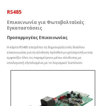
RS485
Επικοινωνία για Φωτοβολταϊκές
Εγκαταστάσεις
Προσαρμογέας Επικοινωνίας
Η κάρτα RS485 επιτρέπει τη δημιουργία ενός διαύλου
επικοινωνίας για τη σύνδεση πρόσθετων μετατροπέων και
εμφανίζει όλες τις παραμέτρους μέσω σύνδεσης με
υπολογιστή εξοπλισμένο με το λογισμικό SunVision.