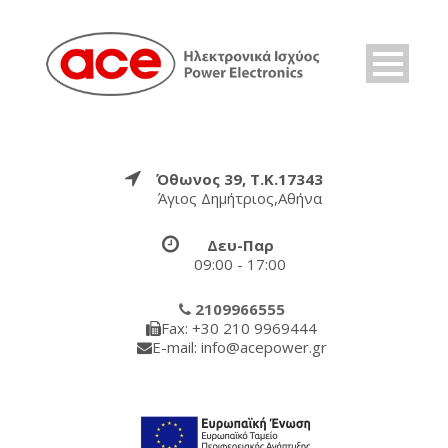
Όθωνος 39, Τ.Κ.17343
Άγιος Δημήτριος,Αθήνα
Δευ-Παρ
09:00 - 17:00
2109966555
Fax: +30 210 9969444
E-mail: info@acepower.gr