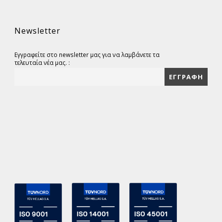
Newsletter
Εγγραφείτε στο newsletter μας για να λαμβάνετε τα
τελευταία νέα μας. :