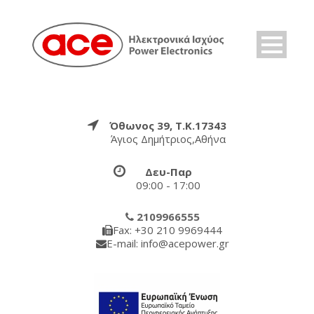
Όθωνος 39, Τ.Κ.17343
Άγιος Δημήτριος,Αθήνα
Δευ-Παρ
09:00 - 17:00
2109966555
Fax: +30 210 9969444
E-mail: info@acepower.gr