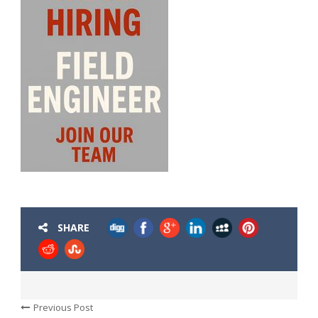
SHARE
Previous Post