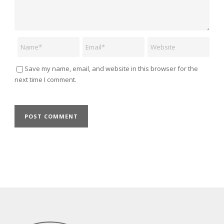
Name
Email
Website
Save my name, email, and website in this browser for the
next time I comment.