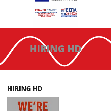
HIRING HD
HIRING HD