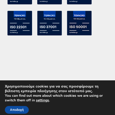
Χρησιμοποιούμε cookies για να σας προσφέρουμε τη
βέλτιστη εμπειρία πλοήγησης στον ιστότοπό μας.
You can find out more about which cookies we are using or
switch them off in
settings
.
Copyright 2015 ACE Power Electronics - All Right Reserved
Αποδοχή
ΚΑΛΕΣΤΕ ΜΑΣ
ΕΠΙΚΟΙΝΩΝΙΑ
Powered by
DevelopLight