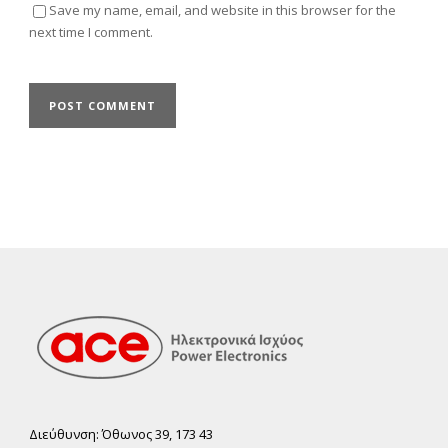
Save my name, email, and website in this browser for the
next time I comment.
Διεύθυνση: Όθωνος 39, 173 43