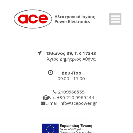
Όθωνος 39, Τ.Κ.17343
Άγιος Δημήτριος,Αθήνα
Δευ-Παρ
09:00 - 17:00
2109966555
Fax: +30 210 9969444
E-mail: info@acepower.gr