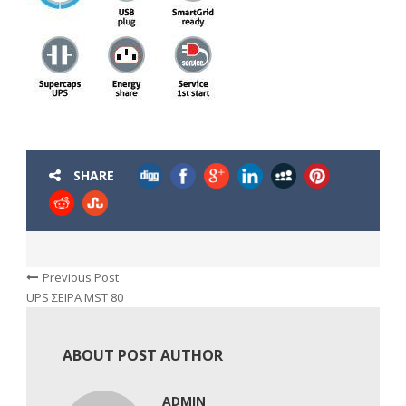
SHARE
Previous Post
UPS ΣΕΙΡΑ MST 80
ABOUT POST AUTHOR
ADMIN