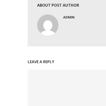
ABOUT POST AUTHOR
ADMIN
LEAVE A REPLY
Comment