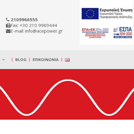
2109966555
Fax: +30 210 9969444
E-mail: info@acepower.gr
BLOG
ΕΠΙΚΟΙΝΩΝΊΑ