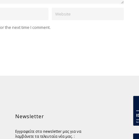
Website
or the next time I comment.
Newsletter
Εγγραφείτε στο newsletter μας για να
λαμβάνετε τα τελευταία νέα μας. :