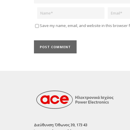
Name
Email
Save my name, email, and website in this browser f
Διεύθυνση: Όθωνος 39, 173 43