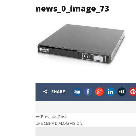
news_0_image_73
SHARE
Previous Post
UPS ΣΕΙΡΑ DIALOG VISION