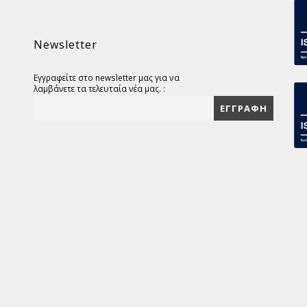
Newsletter
Εγγραφείτε στο newsletter μας για να
λαμβάνετε τα τελευταία νέα μας. :