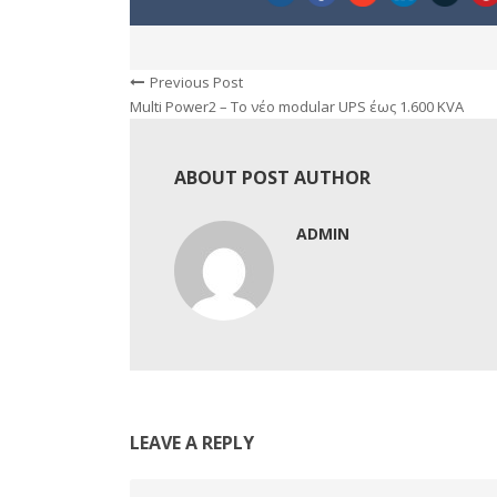
Previous Post
Multi Power2 – Το νέο modular UPS έως 1.600 KVA
ABOUT POST AUTHOR
ADMIN
LEAVE A REPLY
Comment