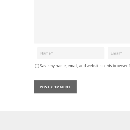
Name
Email
Save my name, email, and website in this browser f