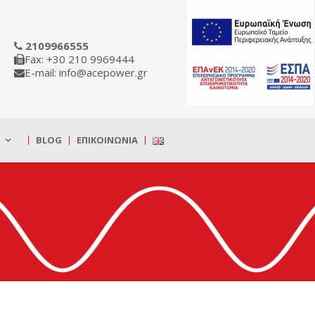
2109966555
Fax: +30 210 9969444
E-mail: info@acepower.gr
BLOG
ΕΠΙΚΟΙΝΩΝΊΑ