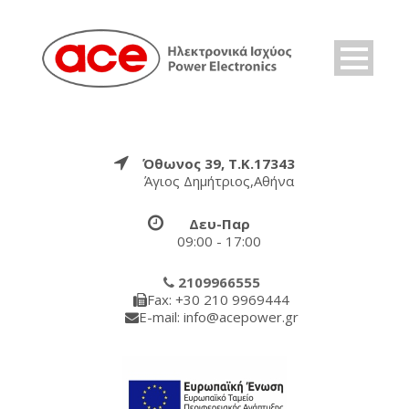
Όθωνος 39, Τ.Κ.17343
Άγιος Δημήτριος,Αθήνα
Δευ-Παρ
09:00 - 17:00
2109966555
Fax: +30 210 9969444
E-mail: info@acepower.gr