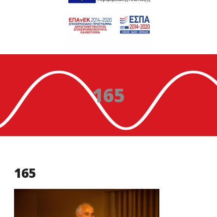
165
165