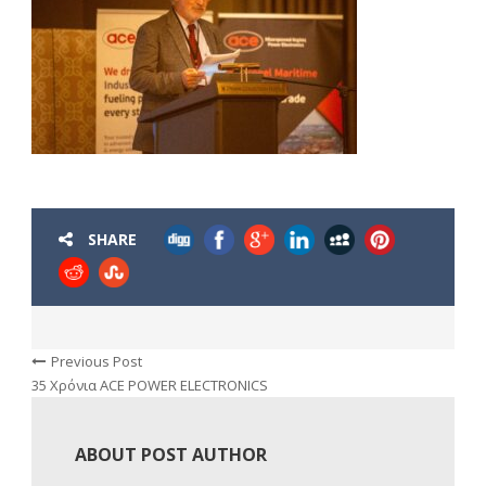
SHARE
Previous Post
35 Χρόνια ACE POWER ELECTRONICS
ABOUT POST AUTHOR