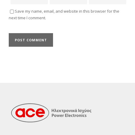
Save my name, email, and website in this browser for the
next time I comment.