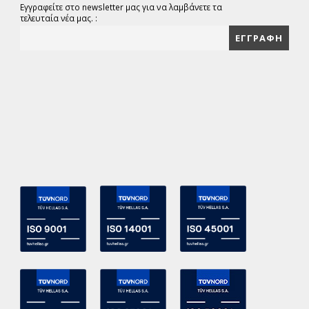
Εγγραφείτε στο newsletter μας για να λαμβάνετε τα
τελευταία νέα μας. :