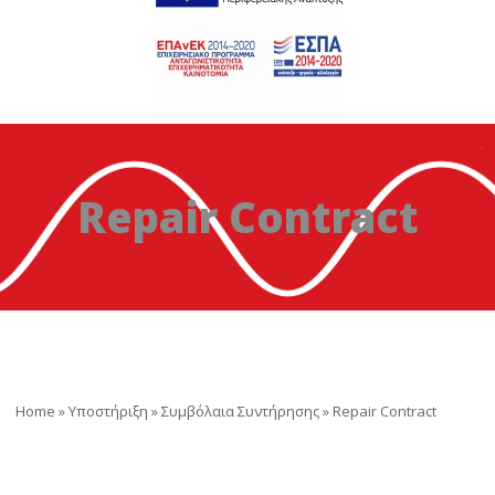
Repair Contract
Home
»
Υποστήριξη
»
Συμβόλαια Συντήρησης
»
Repair Contract