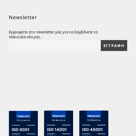
Newsletter
Εγγραφείτε στο newsletter μας για να λαμβάνετε τα
τελευταία νέα μας. :