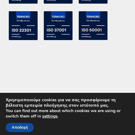
Χρησιμοποιούμε cookies για να σας προσφέρουμε τη
βέλτιστη εμπειρία πλοήγησης στον ιστότοπό μας.
You can find out more about which cookies we are using or
switch them off in
settings
.
Copyright 2015 ACE Power Electronics - All Right Reserved
Αποδοχή
ΚΑΛΕΣΤΕ ΜΑΣ
ΕΠΙΚΟΙΝΩΝΙΑ
Powered by
DevelopLight