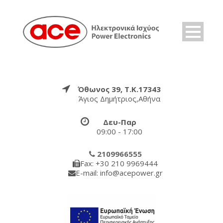
Όθωνος 39, Τ.Κ.17343
Άγιος Δημήτριος,Αθήνα
Δευ-Παρ
09:00 - 17:00
2109966555
Fax: +30 210 9969444
E-mail: info@acepower.gr