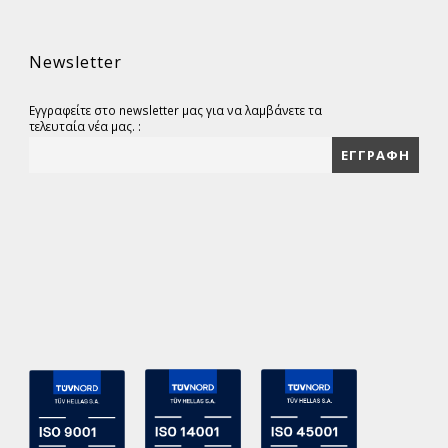
Newsletter
Εγγραφείτε στο newsletter μας για να λαμβάνετε τα
τελευταία νέα μας. :