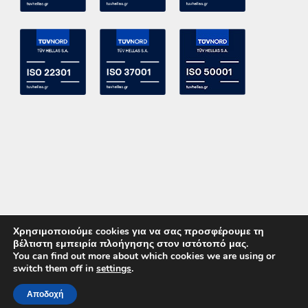
Χρησιμοποιούμε cookies για να σας προσφέρουμε τη
βέλτιστη εμπειρία πλοήγησης στον ιστότοπό μας.
You can find out more about which cookies we are using or
switch them off in
settings
.
Copyright 2015 ACE Power Electronics - All Right Reserved
Αποδοχή
ΚΑΛΕΣΤΕ ΜΑΣ
ΕΠΙΚΟΙΝΩΝΙΑ
Powered by
DevelopLight