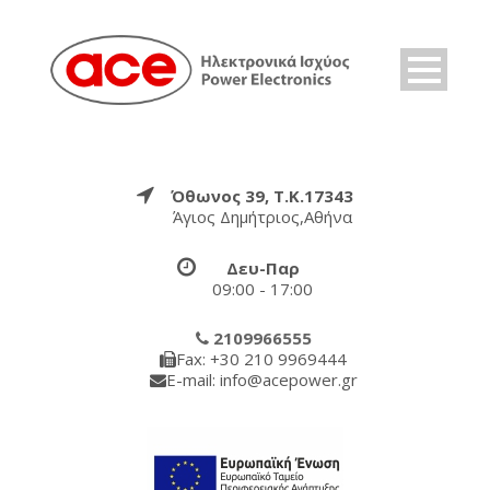
Όθωνος 39, Τ.Κ.17343
Άγιος Δημήτριος,Αθήνα
Δευ-Παρ
09:00 - 17:00
2109966555
Fax: +30 210 9969444
E-mail: info@acepower.gr