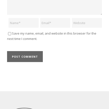
Name
Email
Website
Save my name, email, and website in this browser for the
next time I comment.