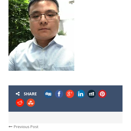
SHARE
Previous Post