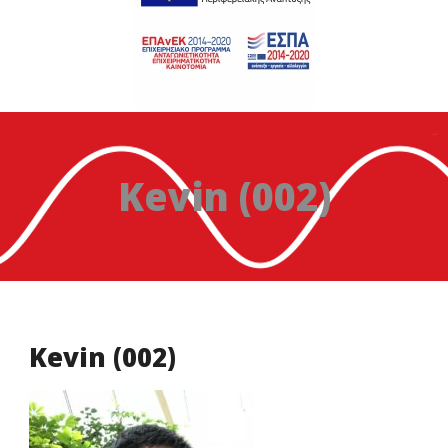
Kevin (002)
Kevin (002)