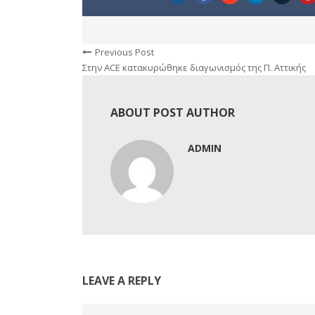
Previous Post
Στην ACE κατακυρώθηκε διαγωνισμός της Π. Αττικής
ABOUT POST AUTHOR
ADMIN
LEAVE A REPLY
Comment