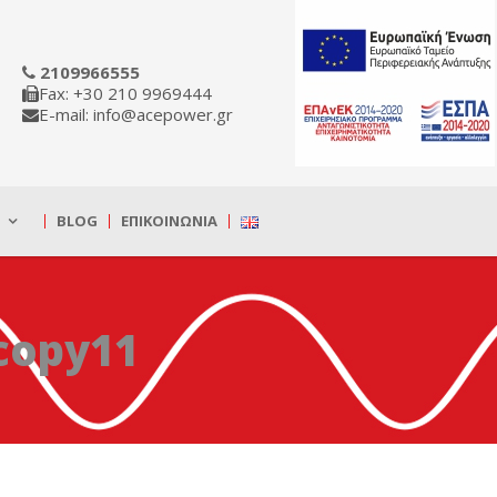
2109966555
Fax: +30 210 9969444
E-mail: info@acepower.gr
BLOG
ΕΠΙΚΟΙΝΩΝΊΑ
copy11