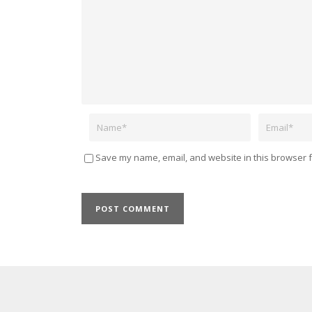
Name
Email
Save my name, email, and website in this browser f