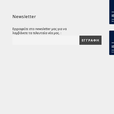
Newsletter
Εγγραφείτε στο newsletter μας για να
λαμβάνετε τα τελευταία νέα μας. :