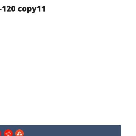
-120 copy11