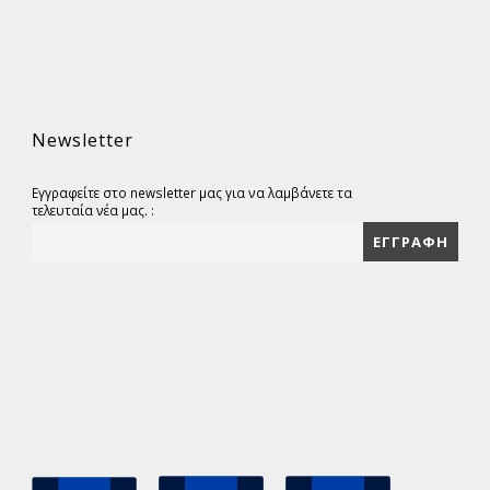
Newsletter
Εγγραφείτε στο newsletter μας για να λαμβάνετε τα
τελευταία νέα μας. :