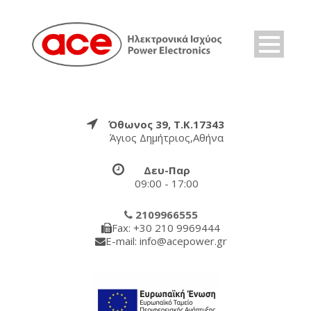
Όθωνος 39, Τ.Κ.17343
Άγιος Δημήτριος,Αθήνα
Δευ-Παρ
09:00 - 17:00
2109966555
Fax: +30 210 9969444
E-mail: info@acepower.gr