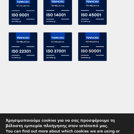
Χρησιμοποιούμε cookies για να σας προσφέρουμε τη
βέλτιστη εμπειρία πλοήγησης στον ιστότοπό μας.
You can find out more about which cookies we are using or