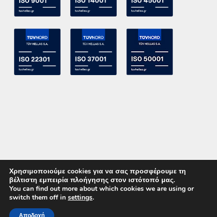
Χρησιμοποιούμε cookies για να σας προσφέρουμε τη
βέλτιστη εμπειρία πλοήγησης στον ιστότοπό μας.
You can find out more about which cookies we are using or
switch them off in
settings
.
Copyright 2015 ACE Power Electronics - All Right Reserved
Αποδοχή