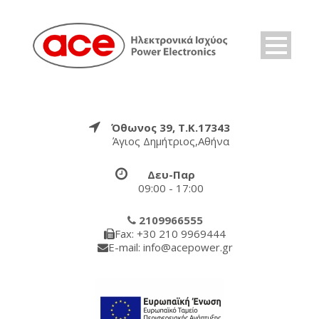
Όθωνος 39, Τ.Κ.17343
Άγιος Δημήτριος,Αθήνα
Δευ-Παρ
09:00 - 17:00
2109966555
Fax: +30 210 9969444
E-mail: info@acepower.gr