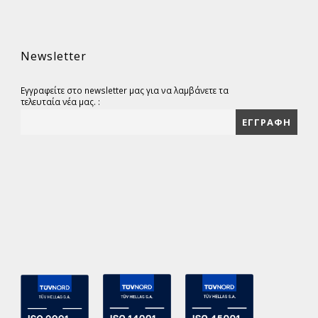
Newsletter
Εγγραφείτε στο newsletter μας για να λαμβάνετε τα
τελευταία νέα μας. :