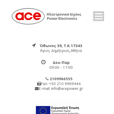
Όθωνος 39, Τ.Κ.17343
Άγιος Δημήτριος,Αθήνα
Δευ-Παρ
09:00 - 17:00
2109966555
Fax: +30 210 9969444
E-mail: info@acepower.gr