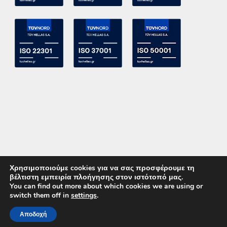
Χρησιμοποιούμε cookies για να σας προσφέρουμε τη
βέλτιστη εμπειρία πλοήγησης στον ιστότοπό μας.
You can find out more about which cookies we are using or
switch them off in
settings
.
Copyright 2015 ACE Power Electronics - All Right Reserved
Αποδοχή
ΚΑΛΕΣΤΕ ΜΑΣ
ΕΠΙΚΟΙΝΩΝΙΑ
Powered by
DevelopLight