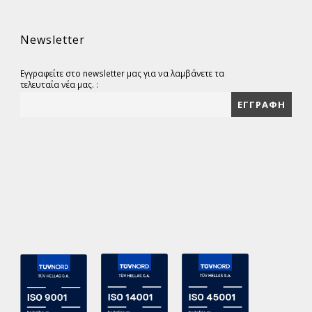
Newsletter
Εγγραφείτε στο newsletter μας για να λαμβάνετε τα
τελευταία νέα μας. :