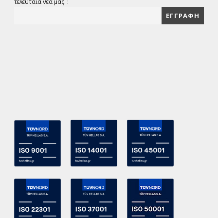
τελευταία νέα μας. :