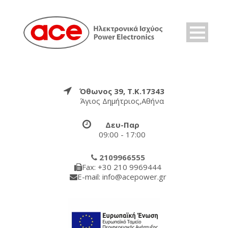
Όθωνος 39, Τ.Κ.17343
Άγιος Δημήτριος,Αθήνα
Δευ-Παρ
09:00 - 17:00
2109966555
Fax: +30 210 9969444
E-mail: info@acepower.gr