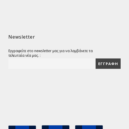
Newsletter
Εγγραφείτε στο newsletter μας για να λαμβάνετε τα
τελευταία νέα μας. :