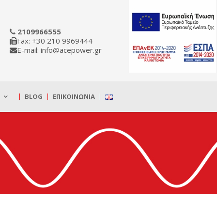
2109966555
Fax: +30 210 9969444
E-mail: info@acepower.gr
BLOG
ΕΠΙΚΟΙΝΩΝΊΑ