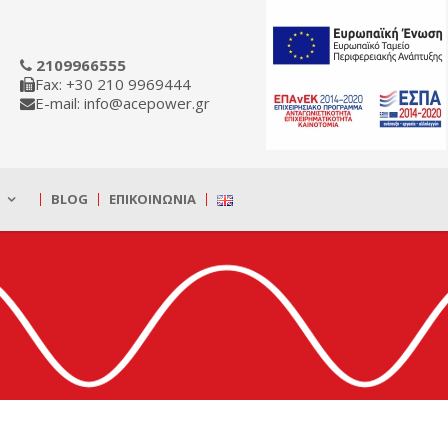
2109966555
Fax: +30 210 9969444
E-mail: info@acepower.gr
BLOG
ΕΠΙΚΟΙΝΩΝΊΑ