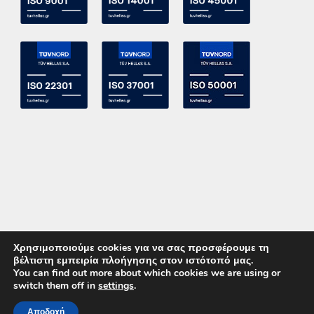
Χρησιμοποιούμε cookies για να σας προσφέρουμε τη
βέλτιστη εμπειρία πλοήγησης στον ιστότοπό μας.
You can find out more about which cookies we are using or
switch them off in
settings
.
Copyright 2015 ACE Power Electronics - All Right Reserved
Αποδοχή