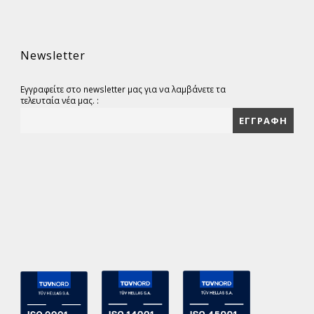
Newsletter
Εγγραφείτε στο newsletter μας για να λαμβάνετε τα
τελευταία νέα μας. :