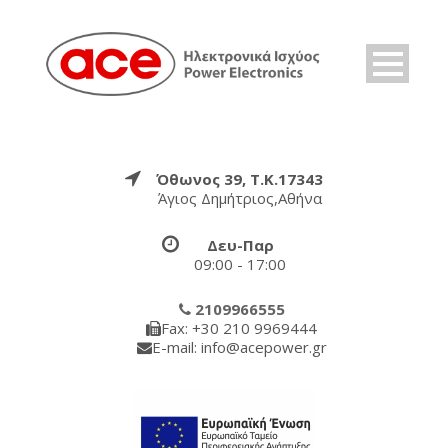
Όθωνος 39, Τ.Κ.17343
Άγιος Δημήτριος,Αθήνα
Δευ-Παρ
09:00 - 17:00
2109966555
Fax: +30 210 9969444
E-mail: info@acepower.gr