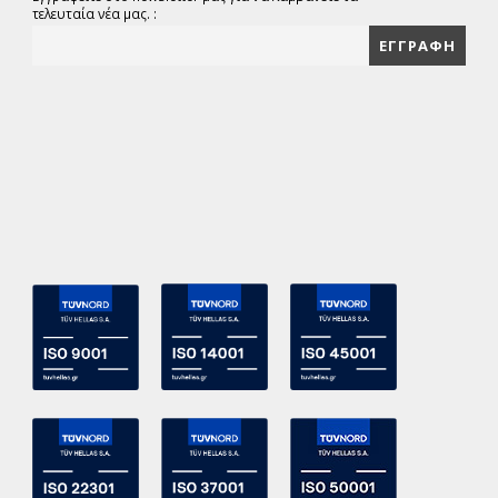
τελευταία νέα μας. :