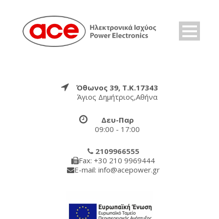
Όθωνος 39, Τ.Κ.17343
Άγιος Δημήτριος,Αθήνα
Δευ-Παρ
09:00 - 17:00
2109966555
Fax: +30 210 9969444
E-mail: info@acepower.gr