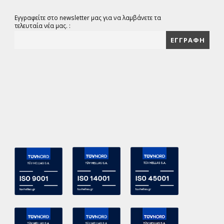
Εγγραφείτε στο newsletter μας για να λαμβάνετε τα
τελευταία νέα μας. :