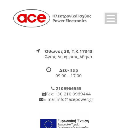
Όθωνος 39, Τ.Κ.17343
Άγιος Δημήτριος,Αθήνα
Δευ-Παρ
09:00 - 17:00
2109966555
Fax: +30 210 9969444
E-mail: info@acepower.gr