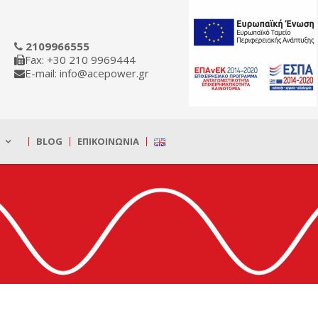
2109966555
Fax: +30 210 9969444
E-mail: info@acepower.gr
BLOG
ΕΠΙΚΟΙΝΩΝΊΑ