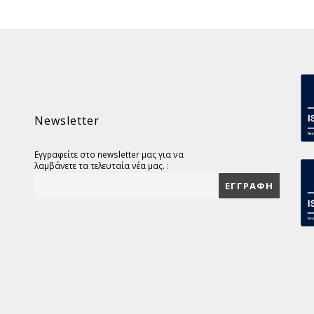
Newsletter
Εγγραφείτε στο newsletter μας για να
λαμβάνετε τα τελευταία νέα μας. :