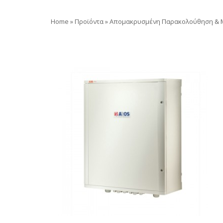
Home
»
Προϊόντα
»
Απομακρυσμένη Παρακολούθηση & M