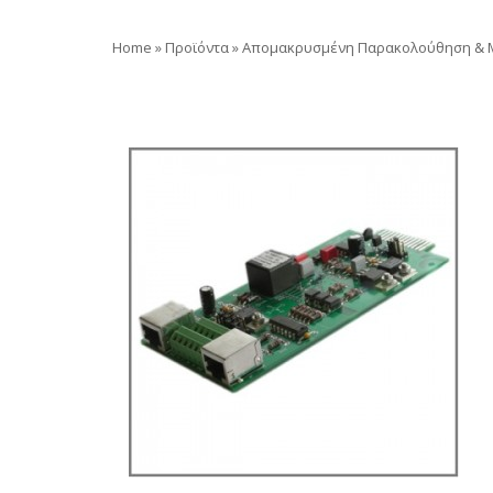
Home
»
Προϊόντα
»
Απομακρυσμένη Παρακολούθηση & M