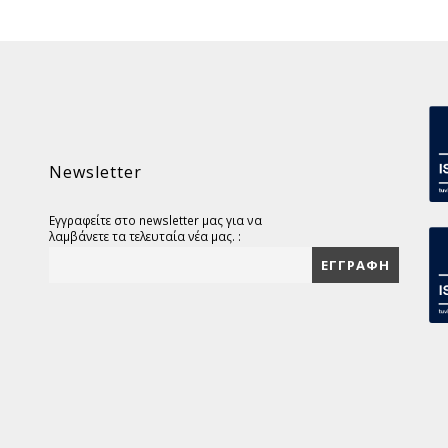
Newsletter
Εγγραφείτε στο newsletter μας για να
λαμβάνετε τα τελευταία νέα μας. :