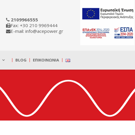
2109966555
Fax: +30 210 9969444
E-mail: info@acepower.gr
BLOG
ΕΠΙΚΟΙΝΩΝΊΑ