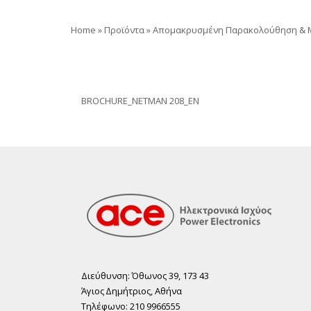
Home
»
Προϊόντα
»
Απομακρυσμένη Παρακολούθηση & M
BROCHURE_NETMAN 208_EN
Διεύθυνση: Όθωνος 39, 173 43
Άγιος ∆ηµήτριος, Αθήνα
Τηλέφωνο: 210 9966555