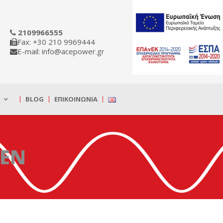
2109966555
Fax: +30 210 9969444
E-mail: info@acepower.gr
BLOG
ΕΠΙΚΟΙΝΩΝΊΑ
_EN