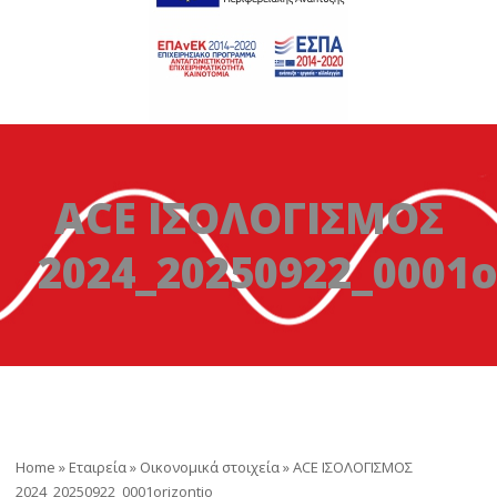
ACE ΙΣΟΛΟΓΙΣΜΟΣ
2024_20250922_0001o
Home
»
Εταιρεία
»
Οικονομικά στοιχεία
»
ACE ΙΣΟΛΟΓΙΣΜΟΣ
2024_20250922_0001orizontio