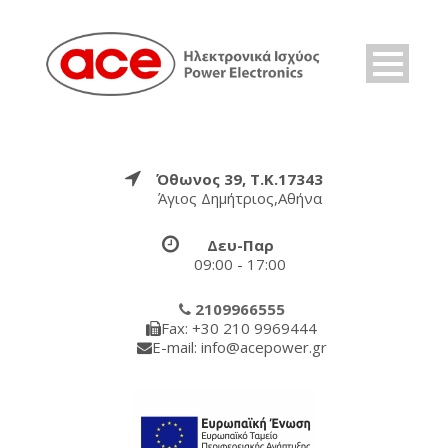
Όθωνος 39, Τ.Κ.17343
Άγιος Δημήτριος,Αθήνα
Δευ-Παρ
09:00 - 17:00
2109966555
Fax: +30 210 9969444
E-mail: info@acepower.gr