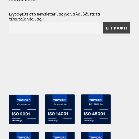
Εγγραφείτε στο newsletter μας για να λαμβάνετε τα
τελευταία νέα μας. :