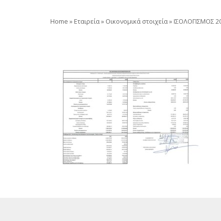
Home
»
Εταιρεία
»
Οικονομικά στοιχεία
»
ΙΣΟΛΟΓΙΣΜΟΣ 2