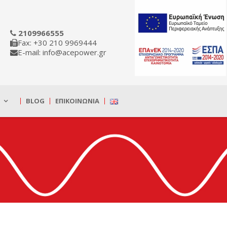
2109966555
Fax: +30 210 9969444
E-mail: info@acepower.gr
BLOG
ΕΠΙΚΟΙΝΩΝΊΑ