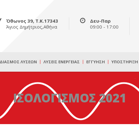
Όθωνος 39, Τ.Κ.17343
Δευ-Παρ
Άγιος Δημήτριος,Αθήνα
09:00 - 17:00
ΔΙΑΣΜΌΣ ΛΎΣΕΩΝ
ΛΎΣΕΙΣ ΕΝΈΡΓΕΙΑΣ
ΕΓΓΎΗΣΗ
ΥΠΟΣΤΉΡΙΞΗ
ΙΣΟΛΟΓΙΣΜΟΣ 2021