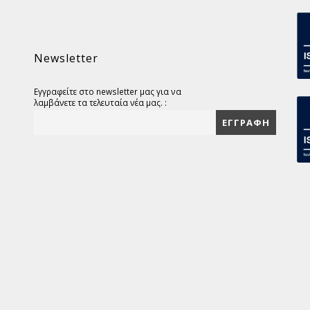
Newsletter
Εγγραφείτε στο newsletter μας για να
λαμβάνετε τα τελευταία νέα μας. :