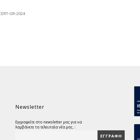
CERT-GR-2024
Newsletter
Εγγραφείτε στο newsletter μας για να
λαμβάνετε τα τελευταία νέα μας. :